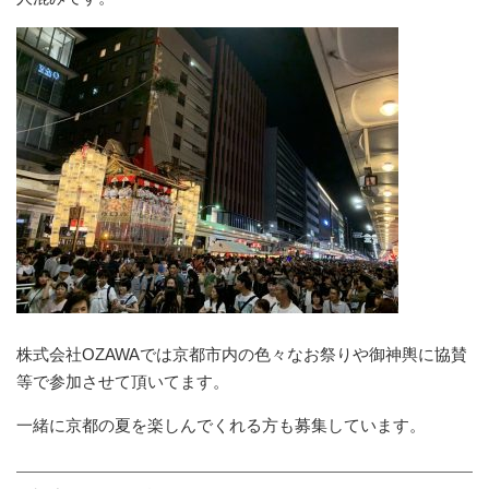
株式会社OZAWAでは京都市内の色々なお祭りや御神輿に協賛
等で参加させて頂いてます。
一緒に京都の夏を楽しんでくれる方も募集しています。