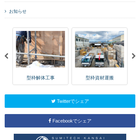
お知らせ
型枠解体工事
型枠資材運搬
Twitterでシェア
Facebookでシェア