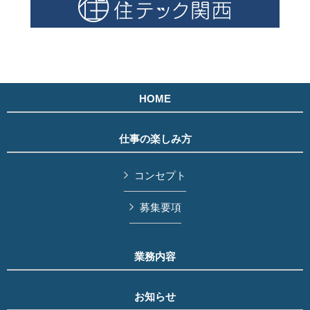
HOME
仕事の楽しみ方
コンセプト
募集要項
業務内容
お知らせ