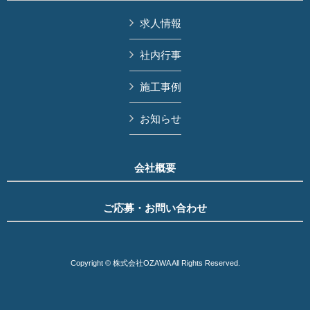
求人情報
社内行事
施工事例
お知らせ
会社概要
ご応募・お問い合わせ
Copyright © 株式会社OZAWA All Rights Reserved.