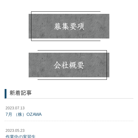
新着記事
2023.07.13
7月 （株）OZAWA
2023.05.23
作業中の実習生